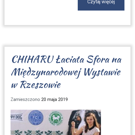
Czytaj więcej
CHIHARU Łaciata Sfora na
Międzynarodowej Wystawie
w Rzeszowie
Zamieszczono
20 maja 2019