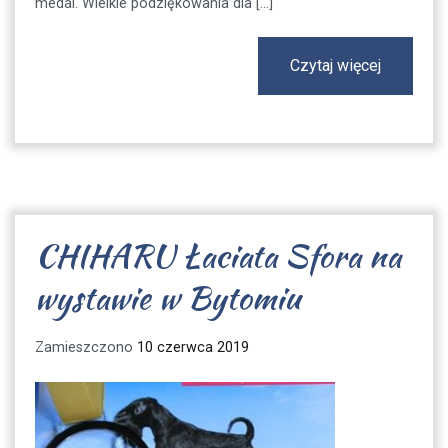
medal. Wielkie podziękowania dla […]
Czytaj więcej
CHIHARU Łaciata Sfora na
wystawie w Bytomiu
Zamieszczono
10 czerwca 2019