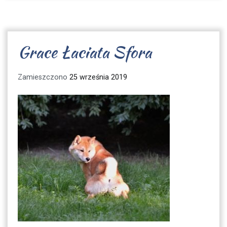
Grace Łaciata Sfora
Zamieszczono
25 września 2019