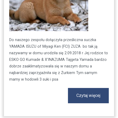
Do naszego zespołu dołączyła prześliczna suczka
YAMADA ISUZU of Miyagi Ken (FCI) ZUZA bo tak ją
nazywamy w domu urodziła się 2.09.2018 r Jej rodzice to
ESKO GO Kumade & X’INAZUMA Tajgeta Yamada bardzo
dobrze zaaklimatyzowała się w naszym domu a
najbardziej zaprzyjaźniła się z Żurkiem Tym samym
mamy w hodowli 3 suki i psa
Czytaj więcej