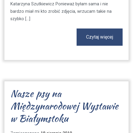
Katarzyna Szutkiewicz Ponieważ byłam sama i nie
bardzo miał mi kto zrobić zdjęcia, wrzucam takie na
szybko […]
Czytaj więcej
Nasze psy na
Międzynarodowej Wystawie
w Białymstoku