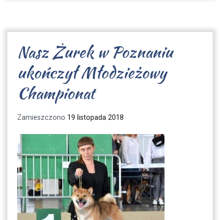
Nasz Żurek w Poznaniu
ukończył Młodzieżowy
Championat
Zamieszczono
19 listopada 2018