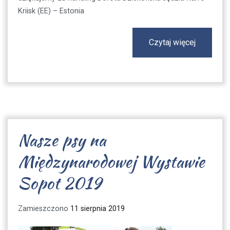
Kriisk (EE) – Estonia
Czytaj więcej
Nasze psy na
Międzynarodowej Wystawie
Sopot 2019
Zamieszczono
11 sierpnia 2019