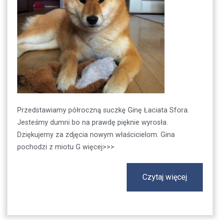
Przedstawiamy półroczną suczkę Ginę Łaciata Sfora.
Jesteśmy dumni bo na prawdę pięknie wyrosła.
Dziękujemy za zdjęcia nowym właścicielom. Gina
pochodzi z miotu G więcej>>>
Czytaj więcej