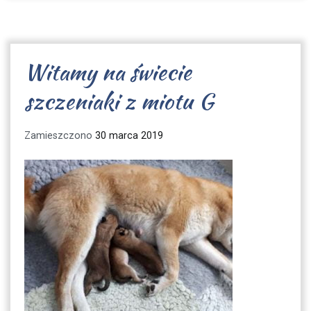
Witamy na świecie
szczeniaki z miotu G
Zamieszczono
30 marca 2019