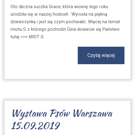
Oto śliczna suczka Grace, która wiosnę tego roku
urodziła się w naszej hodowli . Wyrosła na piękną
dziewczynkę i jest się czym pochwalić. Więcej na temat
miotu G z którego pochodzi Gina dowiecie się Państwo
tutaj >>> MIOT G
Czytaj więcej
Wystawa Psów Warszawa
15.09.2019