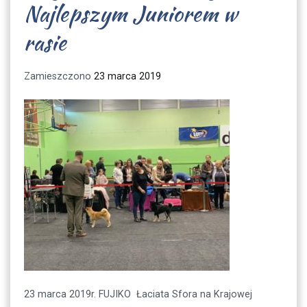
Najlepszym Juniorem w
rasie
Zamieszczono
23 marca 2019
23 marca 2019r. FUJIKO Łaciata Sfora na Krajowej