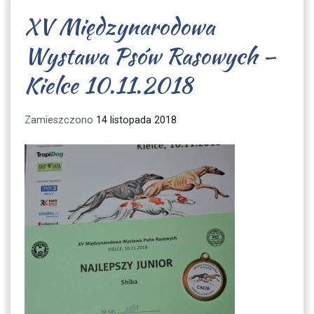
XV Międzynarodowa
Wystawa Psów Rasowych –
Kielce 10.11.2018
Zamieszczono
14 listopada 2018