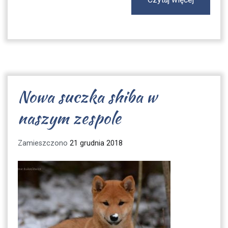
Nowa suczka shiba w
naszym zespole
Zamieszczono
21 grudnia 2018