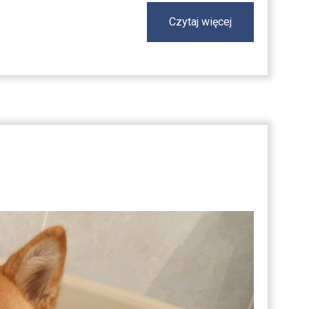
Czytaj więcej