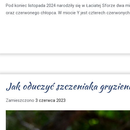
Pod koniec listopada 2024 narodziły się w Łaciatej Sforze dwa mi
oraz czerwonego chłopca. W miocie Y jest czterech czerwonych 
Jak oduczyć szczeniaka gryzien
Zamieszczono
3 czerwca 2023