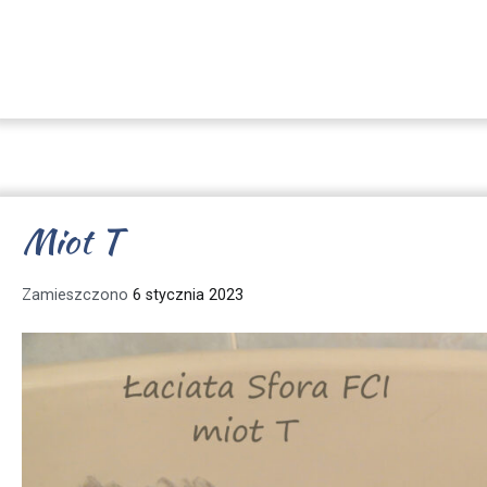
Miot T
Zamieszczono
6 stycznia 2023