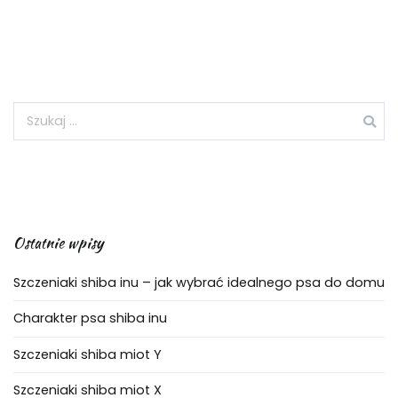
Ostatnie wpisy
Szczeniaki shiba inu – jak wybrać idealnego psa do domu
Charakter psa shiba inu
Szczeniaki shiba miot Y
Szczeniaki shiba miot X