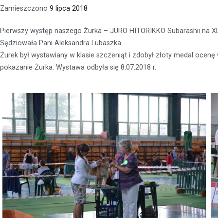
Zamieszczono
9 lipca 2018
Pierwszy występ naszego Żurka – JURO HITORIKKO Subarashii na
Sędziowała Pani Aleksandra Lubaszka.
Żurek był wystawiany w klasie szczeniąt i zdobył złoty medal ocenę
pokazanie Żurka. Wystawa odbyła się 8.07.2018 r.