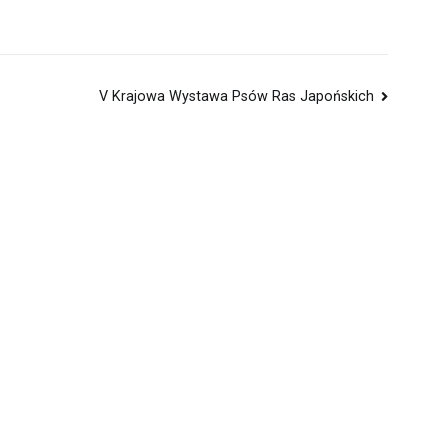
V Krajowa Wystawa Psów Ras Japońskich