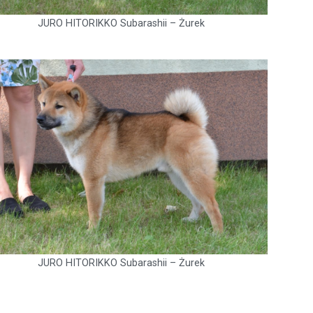
JURO HITORIKKO Subarashii – Żurek
JURO HITORIKKO Subarashii – Żurek