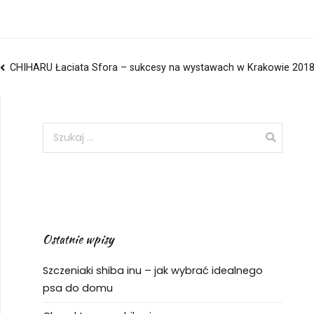
CHIHARU Łaciata Sfora – sukcesy na wystawach w Krakowie 201
Ostatnie wpisy
Szczeniaki shiba inu – jak wybrać idealnego
psa do domu