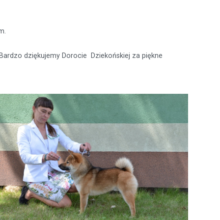
m.
. Bardzo dziękujemy Dorocie Dziekońskiej za piękne