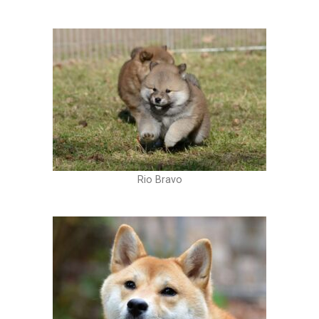
Rio Bravo