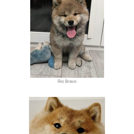
Rio Bravo