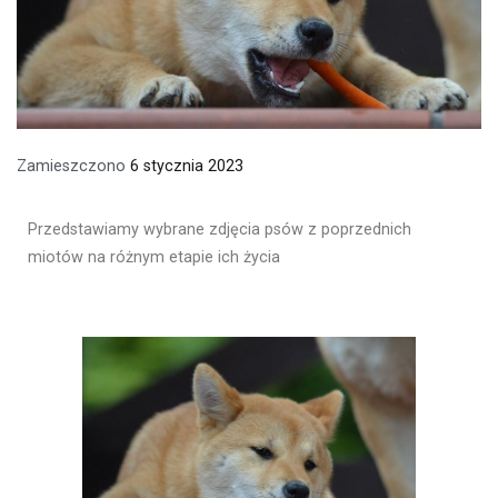
Zamieszczono
6 stycznia 2023
Przedstawiamy wybrane zdjęcia psów z poprzednich
miotów na różnym etapie ich życia